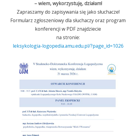
– wiem, wykorzystuję, działam!
Zapraszamy do zapisywania się jako słuchacze!
Formularz zgłoszeniowy dla słuchaczy oraz program
konferencji w PDF znajdziecie
na stronie:
leksykologia-logopedia.amu.edu.pl/?page_id=1026