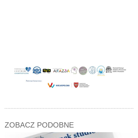
ZOBACZ PODOBNE